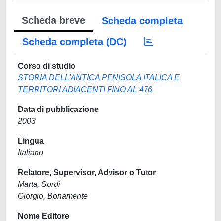
Scheda breve
Scheda completa
Scheda completa (DC)
Corso di studio
STORIA DELL'ANTICA PENISOLA ITALICA E
TERRITORI ADIACENTI FINO AL 476
Data di pubblicazione
2003
Lingua
Italiano
Relatore, Supervisor, Advisor o Tutor
Marta, Sordi
Giorgio, Bonamente
Nome Editore