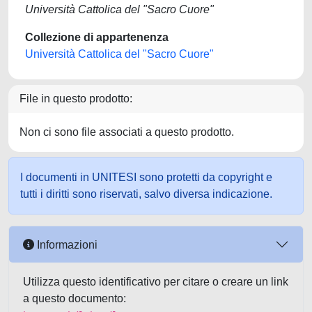
Università Cattolica del "Sacro Cuore"
Collezione di appartenenza
Università Cattolica del "Sacro Cuore"
File in questo prodotto:
Non ci sono file associati a questo prodotto.
I documenti in UNITESI sono protetti da copyright e
tutti i diritti sono riservati, salvo diversa indicazione.
Informazioni
Utilizza questo identificativo per citare o creare un link
a questo documento: