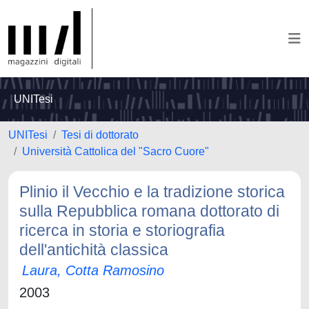
UNITesi
UNITesi
Tesi di dottorato
Università Cattolica del "Sacro Cuore"
Plinio il Vecchio e la tradizione storica
sulla Repubblica romana dottorato di
ricerca in storia e storiografia
dell'antichità classica
Laura, Cotta Ramosino
2003