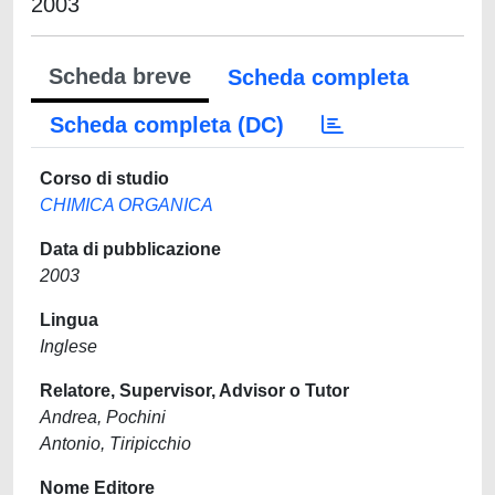
2003
Scheda breve
Scheda completa
Scheda completa (DC)
Corso di studio
CHIMICA ORGANICA
Data di pubblicazione
2003
Lingua
Inglese
Relatore, Supervisor, Advisor o Tutor
Andrea, Pochini
Antonio, Tiripicchio
Nome Editore