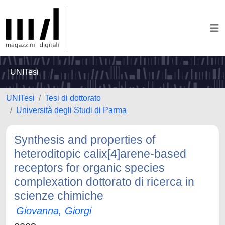
UNITesi
UNITesi
Tesi di dottorato
Università degli Studi di Parma
Synthesis and properties of
heteroditopic calix[4]arene-based
receptors for organic species
complexation dottorato di ricerca in
scienze chimiche
Giovanna, Giorgi