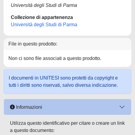
Università degli Studi di Parma
Collezione di appartenenza
Università degli Studi di Parma
File in questo prodotto:
Non ci sono file associati a questo prodotto.
I documenti in UNITESI sono protetti da copyright e
tutti i diritti sono riservati, salvo diversa indicazione.
Informazioni
Utilizza questo identificativo per citare o creare un link
a questo documento: