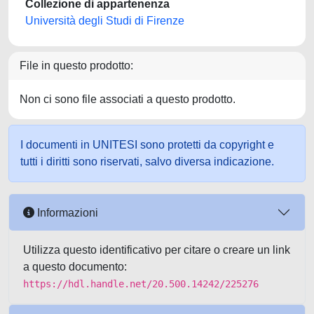
Collezione di appartenenza
Università degli Studi di Firenze
File in questo prodotto:
Non ci sono file associati a questo prodotto.
I documenti in UNITESI sono protetti da copyright e
tutti i diritti sono riservati, salvo diversa indicazione.
Informazioni
Utilizza questo identificativo per citare o creare un link
a questo documento:
https://hdl.handle.net/20.500.14242/225276