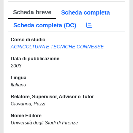
Scheda breve
Scheda completa
Scheda completa (DC)
Corso di studio
AGRICOLTURA E TECNICHE CONNESSE
Data di pubblicazione
2003
Lingua
Italiano
Relatore, Supervisor, Advisor o Tutor
Giovanna, Pazzi
Nome Editore
Università degli Studi di Firenze