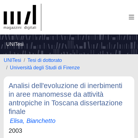
UNITesi
UNITesi
Tesi di dottorato
Università degli Studi di Firenze
Analisi dell'evoluzione di inerbimenti
in aree manomesse da attività
antropiche in Toscana dissertazione
finale
Elisa, Bianchetto
2003