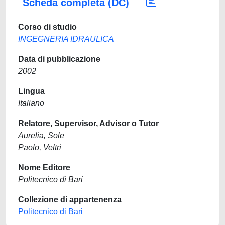
Scheda completa (DC)
Corso di studio
INGEGNERIA IDRAULICA
Data di pubblicazione
2002
Lingua
Italiano
Relatore, Supervisor, Advisor o Tutor
Aurelia, Sole
Paolo, Veltri
Nome Editore
Politecnico di Bari
Collezione di appartenenza
Politecnico di Bari