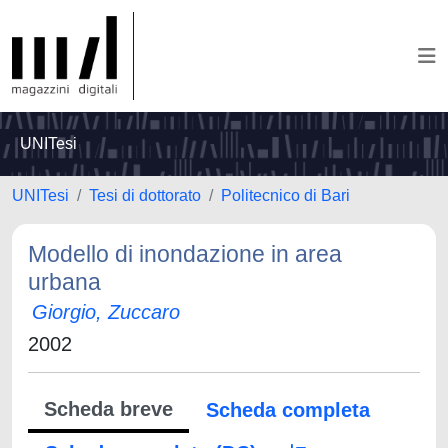
UNITesi
UNITesi
Tesi di dottorato
Politecnico di Bari
Modello di inondazione in area
urbana
Giorgio, Zuccaro
2002
Scheda breve
Scheda completa