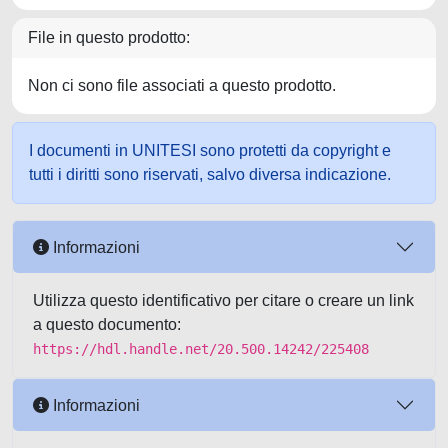
File in questo prodotto:
Non ci sono file associati a questo prodotto.
I documenti in UNITESI sono protetti da copyright e
tutti i diritti sono riservati, salvo diversa indicazione.
Informazioni
Utilizza questo identificativo per citare o creare un link
a questo documento:
https://hdl.handle.net/20.500.14242/225408
Informazioni