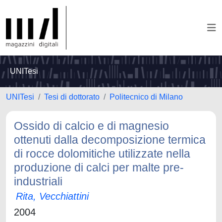
UNITesi
UNITesi
Tesi di dottorato
Politecnico di Milano
Ossido di calcio e di magnesio
ottenuti dalla decomposizione termica
di rocce dolomitiche utilizzate nella
produzione di calci per malte pre-
industriali
Rita, Vecchiattini
2004