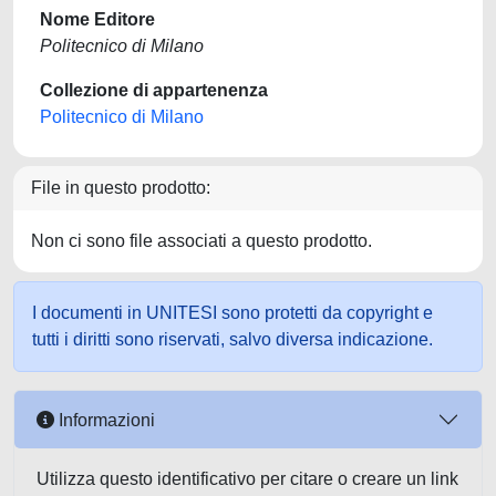
Nome Editore
Politecnico di Milano
Collezione di appartenenza
Politecnico di Milano
File in questo prodotto:
Non ci sono file associati a questo prodotto.
I documenti in UNITESI sono protetti da copyright e
tutti i diritti sono riservati, salvo diversa indicazione.
Informazioni
Utilizza questo identificativo per citare o creare un link