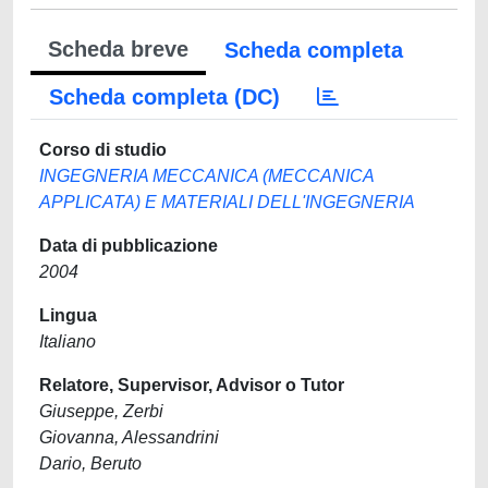
Scheda breve
Scheda completa
Scheda completa (DC)
Corso di studio
INGEGNERIA MECCANICA (MECCANICA
APPLICATA) E MATERIALI DELL'INGEGNERIA
Data di pubblicazione
2004
Lingua
Italiano
Relatore, Supervisor, Advisor o Tutor
Giuseppe, Zerbi
Giovanna, Alessandrini
Dario, Beruto