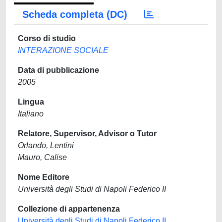
Scheda completa (DC)
Corso di studio
INTERAZIONE SOCIALE
Data di pubblicazione
2005
Lingua
Italiano
Relatore, Supervisor, Advisor o Tutor
Orlando, Lentini
Mauro, Calise
Nome Editore
Università degli Studi di Napoli Federico II
Collezione di appartenenza
Università degli Studi di Napoli Federico II