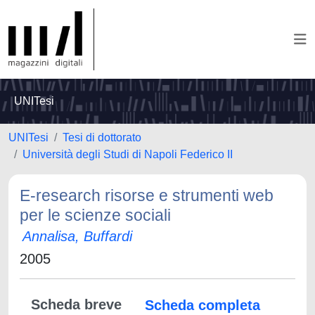
UNITesi
UNITesi
Tesi di dottorato
Università degli Studi di Napoli Federico II
E-research risorse e strumenti web
per le scienze sociali
Annalisa, Buffardi
2005
Scheda breve
Scheda completa