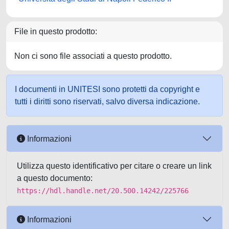
File in questo prodotto:
Non ci sono file associati a questo prodotto.
I documenti in UNITESI sono protetti da copyright e
tutti i diritti sono riservati, salvo diversa indicazione.
Informazioni
Utilizza questo identificativo per citare o creare un link
a questo documento:
https://hdl.handle.net/20.500.14242/225766
Informazioni