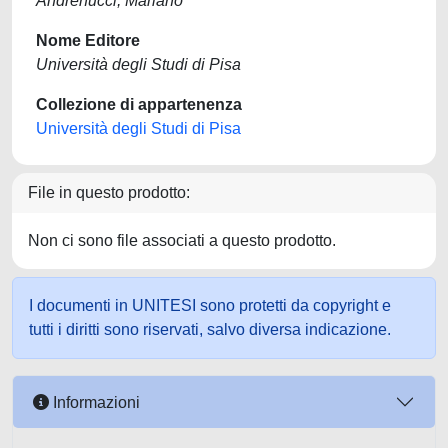
Andrenucci, Mariano
Nome Editore
Università degli Studi di Pisa
Collezione di appartenenza
Università degli Studi di Pisa
File in questo prodotto:
Non ci sono file associati a questo prodotto.
I documenti in UNITESI sono protetti da copyright e
tutti i diritti sono riservati, salvo diversa indicazione.
Informazioni