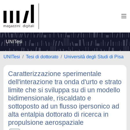
UNITesi
UNITesi
Tesi di dottorato
Università degli Studi di Pisa
Caratterizzazione sperimentale
dell'interazione tra onda d'urto e strato
limite che si sviluppa su di un modello
bidimensionale, riscaldato e
sottoposto ad un flusso ipersonico ad
alta entalpia dottorato di ricerca in
propulsione aerospaziale