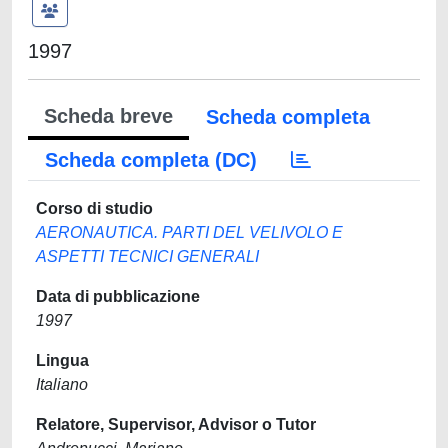
1997
Scheda breve
Scheda completa
Scheda completa (DC)
Corso di studio
AERONAUTICA. PARTI DEL VELIVOLO E
ASPETTI TECNICI GENERALI
Data di pubblicazione
1997
Lingua
Italiano
Relatore, Supervisor, Advisor o Tutor