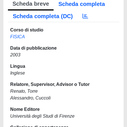
Scheda breve
Scheda completa
Scheda completa (DC)
Corso di studio
FISICA
Data di pubblicazione
2003
Lingua
Inglese
Relatore, Supervisor, Advisor o Tutor
Renato, Torre
Alessandro, Cuccoli
Nome Editore
Università degli Studi di Firenze