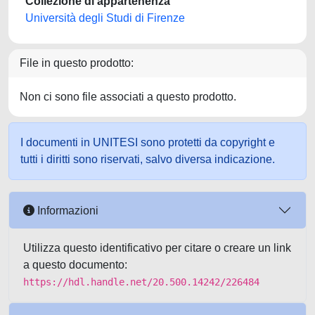
Collezione di appartenenza
Università degli Studi di Firenze
File in questo prodotto:
Non ci sono file associati a questo prodotto.
I documenti in UNITESI sono protetti da copyright e
tutti i diritti sono riservati, salvo diversa indicazione.
Informazioni
Utilizza questo identificativo per citare o creare un link
a questo documento:
https://hdl.handle.net/20.500.14242/226484