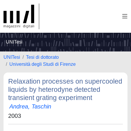
UNITesi
UNITesi
Tesi di dottorato
Università degli Studi di Firenze
Relaxation processes on supercooled
liquids by heterodyne detected
transient grating experiment
Andrea, Taschin
2003