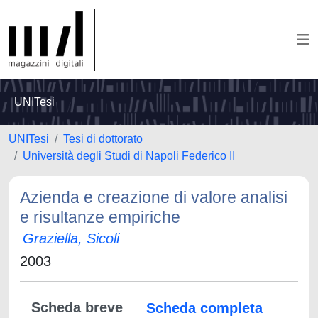
UNITesi
UNITesi
Tesi di dottorato
Università degli Studi di Napoli Federico II
Azienda e creazione di valore analisi
e risultanze empiriche
Graziella, Sicoli
2003
Scheda breve
Scheda completa