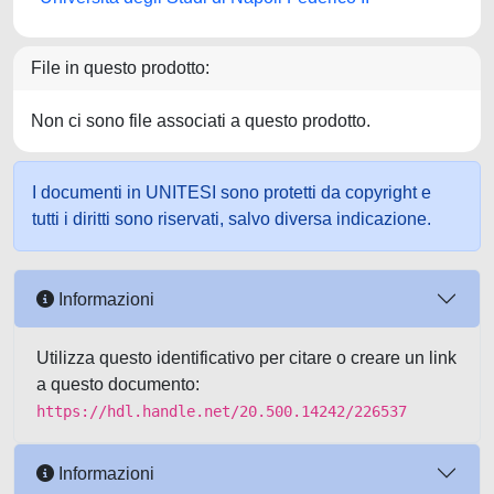
File in questo prodotto:
Non ci sono file associati a questo prodotto.
I documenti in UNITESI sono protetti da copyright e
tutti i diritti sono riservati, salvo diversa indicazione.
Informazioni
Utilizza questo identificativo per citare o creare un link
a questo documento:
https://hdl.handle.net/20.500.14242/226537
Informazioni