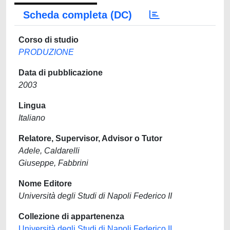
Scheda completa (DC)
Corso di studio
PRODUZIONE
Data di pubblicazione
2003
Lingua
Italiano
Relatore, Supervisor, Advisor o Tutor
Adele, Caldarelli
Giuseppe, Fabbrini
Nome Editore
Università degli Studi di Napoli Federico II
Collezione di appartenenza
Università degli Studi di Napoli Federico II