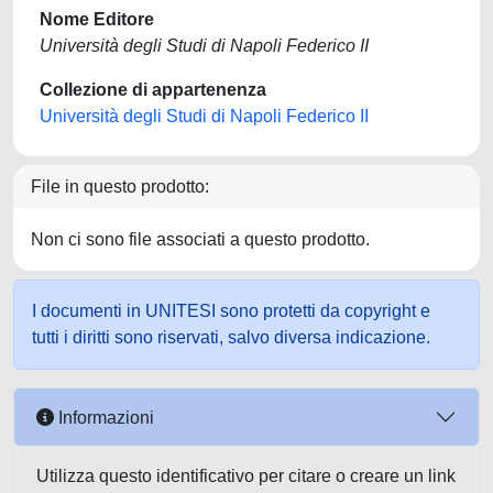
Nome Editore
Università degli Studi di Napoli Federico II
Collezione di appartenenza
Università degli Studi di Napoli Federico II
File in questo prodotto:
Non ci sono file associati a questo prodotto.
I documenti in UNITESI sono protetti da copyright e
tutti i diritti sono riservati, salvo diversa indicazione.
Informazioni
Utilizza questo identificativo per citare o creare un link