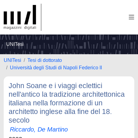
UNITesi
UNITesi
Tesi di dottorato
Università degli Studi di Napoli Federico II
John Soane e i viaggi eclettici
nell'antico la tradizione architettonica
italiana nella formazione di un
architetto inglese alla fine del 18.
secolo
Riccardo, De Martino