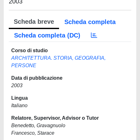
2003
Scheda breve
Scheda completa
Scheda completa (DC)
Corso di studio
ARCHITETTURA. STORIA, GEOGRAFIA,
PERSONE
Data di pubblicazione
2003
Lingua
Italiano
Relatore, Supervisor, Advisor o Tutor
Benedetto, Gravagnuolo
Francesco, Starace