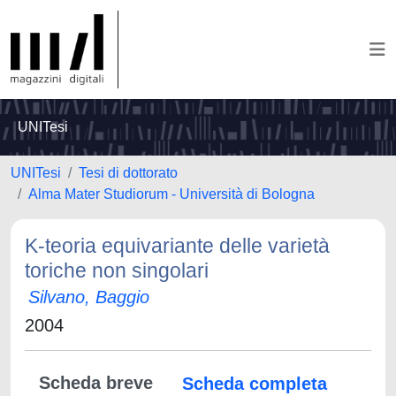
UNITesi
UNITesi
Tesi di dottorato
Alma Mater Studiorum - Università di Bologna
K-teoria equivariante delle varietà
toriche non singolari
Silvano, Baggio
2004
Scheda breve
Scheda completa