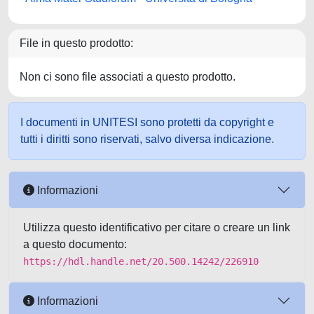
File in questo prodotto:
Non ci sono file associati a questo prodotto.
I documenti in UNITESI sono protetti da copyright e
tutti i diritti sono riservati, salvo diversa indicazione.
Informazioni
Utilizza questo identificativo per citare o creare un link
a questo documento:
https://hdl.handle.net/20.500.14242/226910
Informazioni