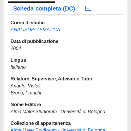
Scheda completa (DC)
Corso di studio
ANALISI MATEMATICA
Data di pubblicazione
2004
Lingua
Italiano
Relatore, Supervisor, Advisor o Tutor
Angelo, Vistoli
Bruno, Franchi
Nome Editore
Alma Mater Studiorum - Università di Bologna
Collezione di appartenenza
Alma Mater Studiorum - Università di Bologna