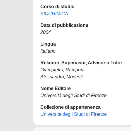
Corso di studio
BIOCHIMICA
Data di pubblicazione
2004
Lingua
Italiano
Relatore, Supervisor, Advisor o Tutor
Giampietro, Ramponi
Alessandra, Modesti
Nome Editore
Università degli Studi di Firenze
Collezione di appartenenza
Università degli Studi di Firenze