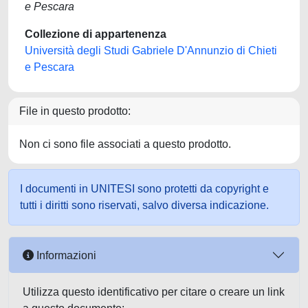
e Pescara
Collezione di appartenenza
Università degli Studi Gabriele D'Annunzio di Chieti
e Pescara
File in questo prodotto:
Non ci sono file associati a questo prodotto.
I documenti in UNITESI sono protetti da copyright e
tutti i diritti sono riservati, salvo diversa indicazione.
Informazioni
Utilizza questo identificativo per citare o creare un link