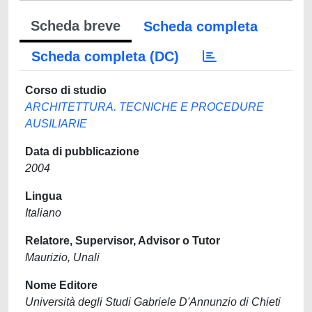
Scheda breve
Scheda completa
Scheda completa (DC)
Corso di studio
ARCHITETTURA. TECNICHE E PROCEDURE
AUSILIARIE
Data di pubblicazione
2004
Lingua
Italiano
Relatore, Supervisor, Advisor o Tutor
Maurizio, Unali
Nome Editore
Università degli Studi Gabriele D'Annunzio di Chieti