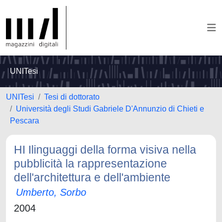
UNITesi
UNITesi
Tesi di dottorato
Università degli Studi Gabriele D'Annunzio di Chieti e
Pescara
HI Ilinguaggi della forma visiva nella
pubblicità la rappresentazione
dell'architettura e dell'ambiente
Umberto, Sorbo
2004