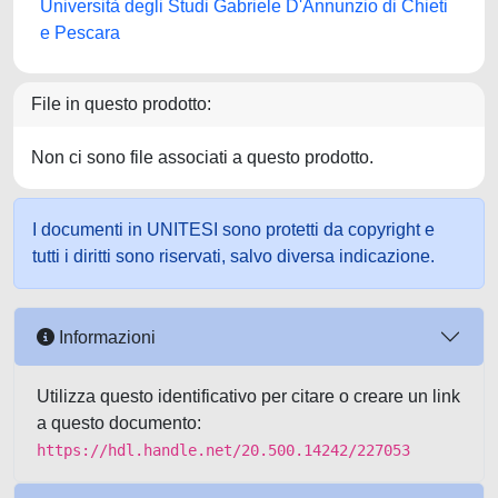
Università degli Studi Gabriele D'Annunzio di Chieti
e Pescara
File in questo prodotto:
Non ci sono file associati a questo prodotto.
I documenti in UNITESI sono protetti da copyright e
tutti i diritti sono riservati, salvo diversa indicazione.
Informazioni
Utilizza questo identificativo per citare o creare un link
a questo documento:
https://hdl.handle.net/20.500.14242/227053