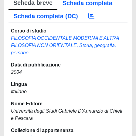
Scheda breve
Scheda completa
Scheda completa (DC)
Corso di studio
FILOSOFIA OCCIDENTALE MODERNA E ALTRA
FILOSOFIA NON ORIENTALE. Storia, geografia,
persone
Data di pubblicazione
2004
Lingua
Italiano
Nome Editore
Università degli Studi Gabriele D'Annunzio di Chieti
e Pescara
Collezione di appartenenza