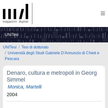
UNITesi
UNITesi
Tesi di dottorato
Università degli Studi Gabriele D'Annunzio di Chieti e
Pescara
Denaro, cultura e metropoli in Georg
Simmel
Monica, Martelli
2004