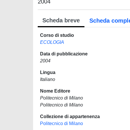
2004
Scheda breve
Scheda compl
Corso di studio
ECOLOGIA
Data di pubblicazione
2004
Lingua
Italiano
Nome Editore
Politecnico di Milano
Politecnico di Milano
Collezione di appartenenza
Politecnico di Milano