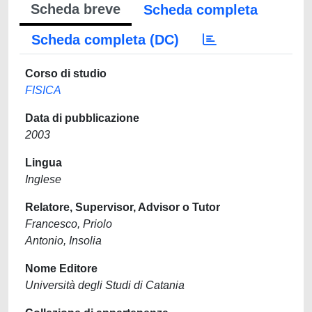
Scheda breve
Scheda completa
Scheda completa (DC)
Corso di studio
FISICA
Data di pubblicazione
2003
Lingua
Inglese
Relatore, Supervisor, Advisor o Tutor
Francesco, Priolo
Antonio, Insolia
Nome Editore
Università degli Studi di Catania