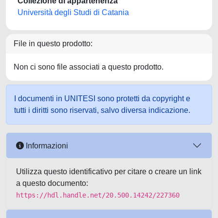
Collezione di appartenenza
Università degli Studi di Catania
File in questo prodotto:
Non ci sono file associati a questo prodotto.
I documenti in UNITESI sono protetti da copyright e
tutti i diritti sono riservati, salvo diversa indicazione.
Informazioni
Utilizza questo identificativo per citare o creare un link
a questo documento:
https://hdl.handle.net/20.500.14242/227360