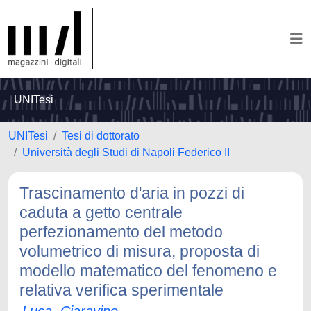
UNITesi
UNITesi
Tesi di dottorato
Università degli Studi di Napoli Federico II
Trascinamento d'aria in pozzi di
caduta a getto centrale
perfezionamento del metodo
volumetrico di misura, proposta di
modello matematico del fenomeno e
relativa verifica sperimentale