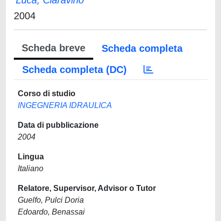
Luca, Ciaravino
2004
Scheda breve
Scheda completa
Scheda completa (DC)
Corso di studio
INGEGNERIA IDRAULICA
Data di pubblicazione
2004
Lingua
Italiano
Relatore, Supervisor, Advisor o Tutor
Guelfo, Pulci Doria
Edoardo, Benassai