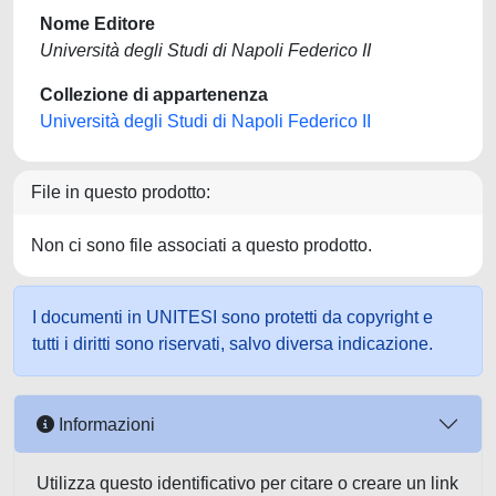
Nome Editore
Università degli Studi di Napoli Federico II
Collezione di appartenenza
Università degli Studi di Napoli Federico II
File in questo prodotto:
Non ci sono file associati a questo prodotto.
I documenti in UNITESI sono protetti da copyright e
tutti i diritti sono riservati, salvo diversa indicazione.
Informazioni
Utilizza questo identificativo per citare o creare un link