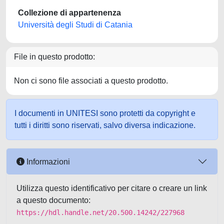
Collezione di appartenenza
Università degli Studi di Catania
File in questo prodotto:
Non ci sono file associati a questo prodotto.
I documenti in UNITESI sono protetti da copyright e
tutti i diritti sono riservati, salvo diversa indicazione.
Informazioni
Utilizza questo identificativo per citare o creare un link
a questo documento:
https://hdl.handle.net/20.500.14242/227968