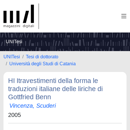
UNITesi
UNITesi
Tesi di dottorato
Università degli Studi di Catania
HI Itravestimenti della forma le
traduzioni italiane delle liriche di
Gottfried Benn
Vincenza, Scuderi
2005