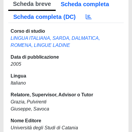
Scheda breve
Scheda completa
Scheda completa (DC)
Corso di studio
LINGUA ITALIANA, SARDA, DALMATICA,
ROMENA, LINGUE LADINE
Data di pubblicazione
2005
Lingua
Italiano
Relatore, Supervisor, Advisor o Tutor
Grazia, Pulvirenti
Giuseppe, Savoca
Nome Editore
Università degli Studi di Catania