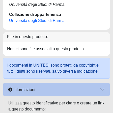
Università degli Studi di Parma
Collezione di appartenenza
Università degli Studi di Parma
File in questo prodotto:
Non ci sono file associati a questo prodotto.
I documenti in UNITESI sono protetti da copyright e
tutti i diritti sono riservati, salvo diversa indicazione.
Informazioni
Utilizza questo identificativo per citare o creare un link
a questo documento: