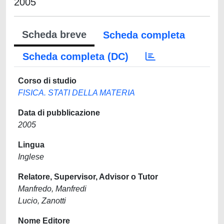
2005
Scheda breve
Scheda completa
Scheda completa (DC)
Corso di studio
FISICA. STATI DELLA MATERIA
Data di pubblicazione
2005
Lingua
Inglese
Relatore, Supervisor, Advisor o Tutor
Manfredo, Manfredi
Lucio, Zanotti
Nome Editore