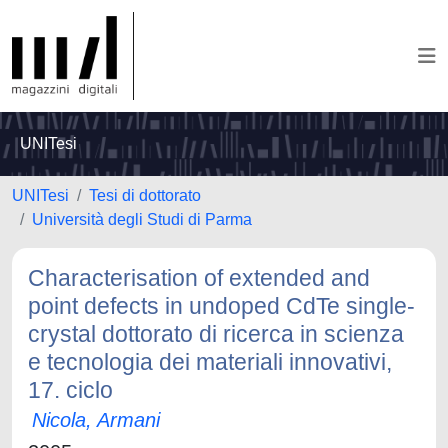
UNITesi
UNITesi
Tesi di dottorato
Università degli Studi di Parma
Characterisation of extended and
point defects in undoped CdTe single-
crystal dottorato di ricerca in scienza
e tecnologia dei materiali innovativi,
17. ciclo
Nicola, Armani