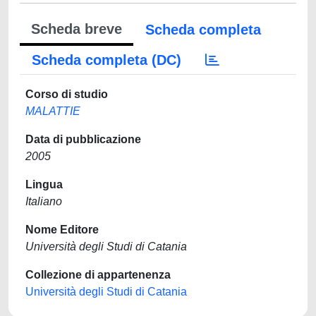
Scheda breve
Scheda completa
Scheda completa (DC)
Corso di studio
MALATTIE
Data di pubblicazione
2005
Lingua
Italiano
Nome Editore
Università degli Studi di Catania
Collezione di appartenenza
Università degli Studi di Catania