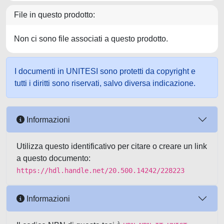
File in questo prodotto:
Non ci sono file associati a questo prodotto.
I documenti in UNITESI sono protetti da copyright e
tutti i diritti sono riservati, salvo diversa indicazione.
Informazioni
Utilizza questo identificativo per citare o creare un link
a questo documento:
https://hdl.handle.net/20.500.14242/228223
Informazioni