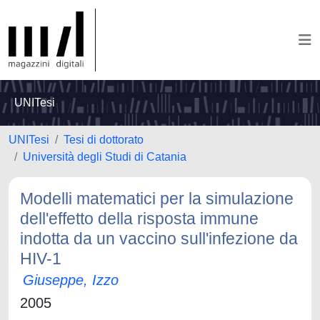
UNITesi
UNITesi
Tesi di dottorato
Università degli Studi di Catania
Modelli matematici per la simulazione
dell'effetto della risposta immune
indotta da un vaccino sull'infezione da
HIV-1
Giuseppe, Izzo
2005