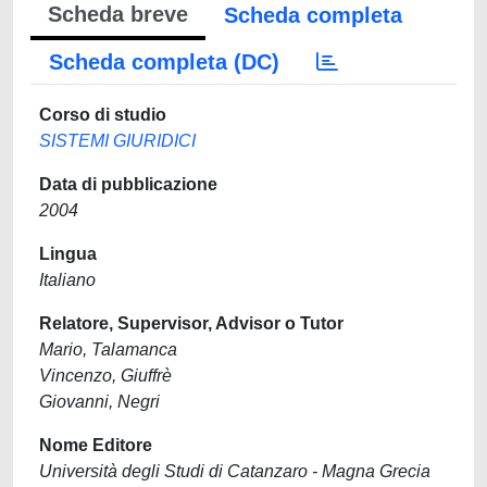
Scheda breve
Scheda completa
Scheda completa (DC)
Corso di studio
SISTEMI GIURIDICI
Data di pubblicazione
2004
Lingua
Italiano
Relatore, Supervisor, Advisor o Tutor
Mario, Talamanca
Vincenzo, Giuffrè
Giovanni, Negri
Nome Editore
Università degli Studi di Catanzaro - Magna Grecia