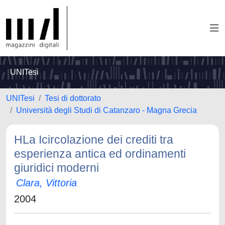
UNITesi
UNITesi
Tesi di dottorato
Università degli Studi di Catanzaro - Magna Grecia
HLa Icircolazione dei crediti tra
esperienza antica ed ordinamenti
giuridici moderni
Clara, Vittoria
2004