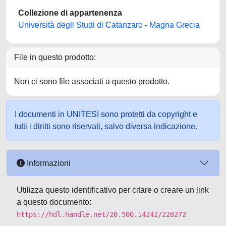
Collezione di appartenenza
Università degli Studi di Catanzaro - Magna Grecia
File in questo prodotto:
Non ci sono file associati a questo prodotto.
I documenti in UNITESI sono protetti da copyright e
tutti i diritti sono riservati, salvo diversa indicazione.
Informazioni
Utilizza questo identificativo per citare o creare un link
a questo documento:
https://hdl.handle.net/20.500.14242/228272