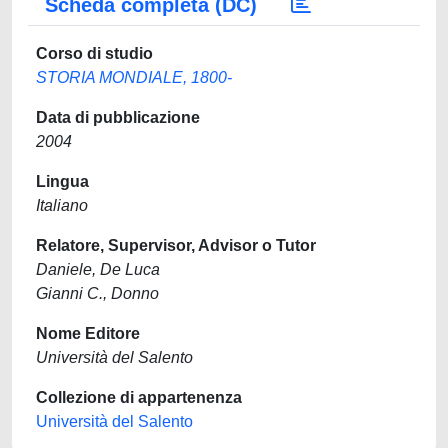
Scheda completa (DC)
Corso di studio
STORIA MONDIALE, 1800-
Data di pubblicazione
2004
Lingua
Italiano
Relatore, Supervisor, Advisor o Tutor
Daniele, De Luca
Gianni C., Donno
Nome Editore
Università del Salento
Collezione di appartenenza
Università del Salento