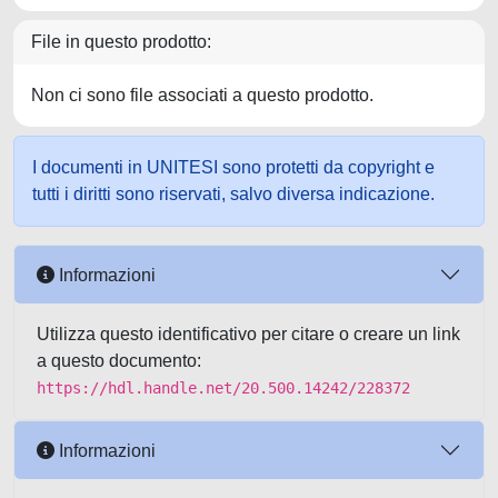
File in questo prodotto:
Non ci sono file associati a questo prodotto.
I documenti in UNITESI sono protetti da copyright e
tutti i diritti sono riservati, salvo diversa indicazione.
Informazioni
Utilizza questo identificativo per citare o creare un link
a questo documento:
https://hdl.handle.net/20.500.14242/228372
Informazioni