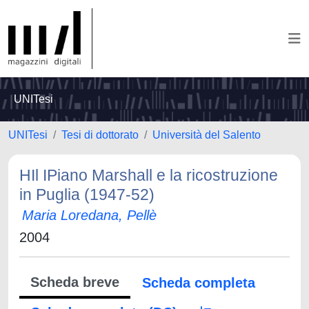
UNITesi
UNITesi
Tesi di dottorato
Università del Salento
HIl IPiano Marshall e la ricostruzione
in Puglia (1947-52)
Maria Loredana, Pellè
2004
Scheda breve
Scheda completa