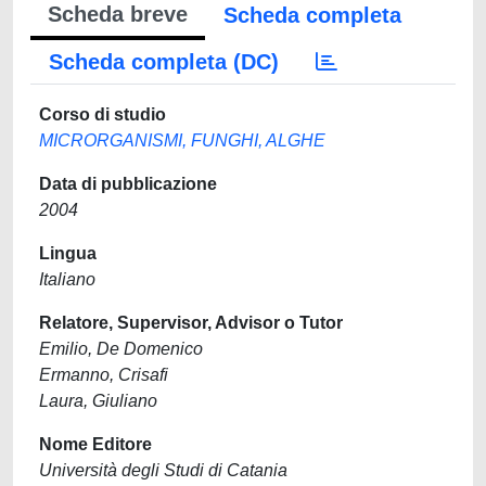
Scheda breve
Scheda completa
Scheda completa (DC)
Corso di studio
MICRORGANISMI, FUNGHI, ALGHE
Data di pubblicazione
2004
Lingua
Italiano
Relatore, Supervisor, Advisor o Tutor
Emilio, De Domenico
Ermanno, Crisafi
Laura, Giuliano
Nome Editore
Università degli Studi di Catania