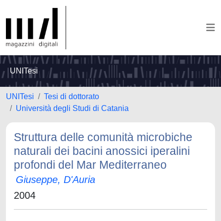
UNITesi
UNITesi
Tesi di dottorato
Università degli Studi di Catania
Struttura delle comunità microbiche
naturali dei bacini anossici iperalini
profondi del Mar Mediterraneo
Giuseppe, D'Auria
2004