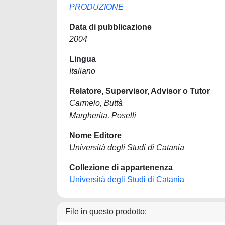
PRODUZIONE
Data di pubblicazione
2004
Lingua
Italiano
Relatore, Supervisor, Advisor o Tutor
Carmelo, Buttà
Margherita, Poselli
Nome Editore
Università degli Studi di Catania
Collezione di appartenenza
Università degli Studi di Catania
File in questo prodotto: