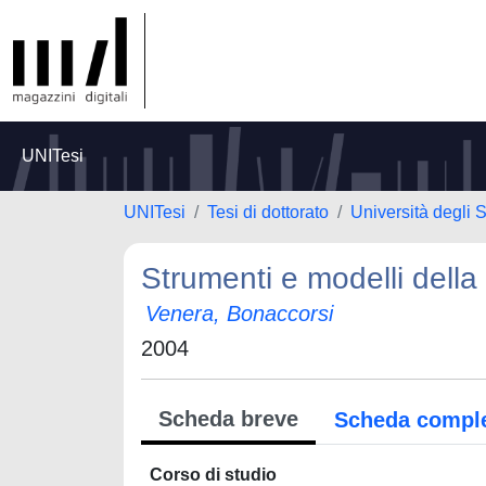
UNITesi
UNITesi
Tesi di dottorato
Università degli S
Strumenti e modelli dell
Venera, Bonaccorsi
2004
Scheda breve
Scheda compl
Corso di studio