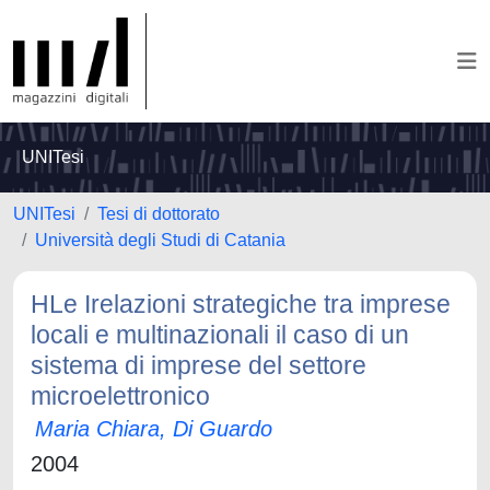
UNITesi
UNITesi
Tesi di dottorato
Università degli Studi di Catania
HLe Irelazioni strategiche tra imprese
locali e multinazionali il caso di un
sistema di imprese del settore
microelettronico
Maria Chiara, Di Guardo
2004