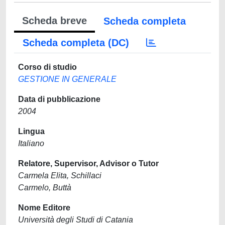
Scheda breve
Scheda completa
Scheda completa (DC)
Corso di studio
GESTIONE IN GENERALE
Data di pubblicazione
2004
Lingua
Italiano
Relatore, Supervisor, Advisor o Tutor
Carmela Elita, Schillaci
Carmelo, Buttà
Nome Editore
Università degli Studi di Catania