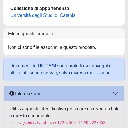
Collezione di appartenenza
Università degli Studi di Catania
File in questo prodotto:
Non ci sono file associati a questo prodotto.
I documenti in UNITESI sono protetti da copyright e
tutti i diritti sono riservati, salvo diversa indicazione.
Informazioni
Utilizza questo identificativo per citare o creare un link
a questo documento:
https://hdl.handle.net/20.500.14242/228453