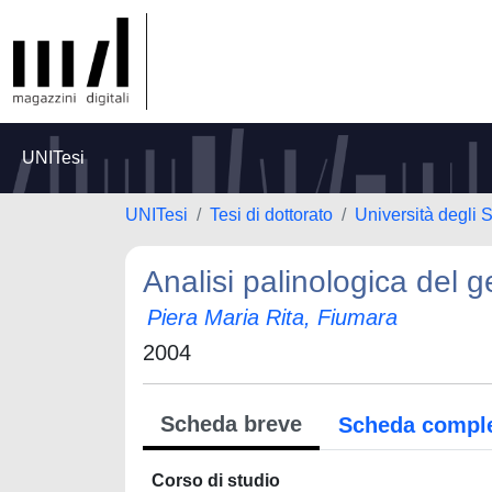
UNITesi
UNITesi
Tesi di dottorato
Università degli S
Analisi palinologica del ge
Piera Maria Rita, Fiumara
2004
Scheda breve
Scheda compl
Corso di studio