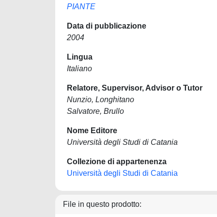
PIANTE
Data di pubblicazione
2004
Lingua
Italiano
Relatore, Supervisor, Advisor o Tutor
Nunzio, Longhitano
Salvatore, Brullo
Nome Editore
Università degli Studi di Catania
Collezione di appartenenza
Università degli Studi di Catania
File in questo prodotto: