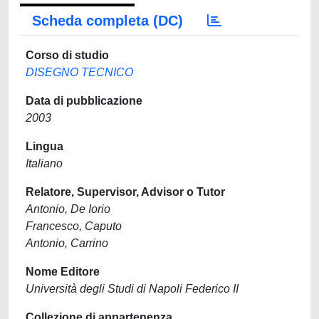
Scheda completa (DC)
Corso di studio
DISEGNO TECNICO
Data di pubblicazione
2003
Lingua
Italiano
Relatore, Supervisor, Advisor o Tutor
Antonio, De Iorio
Francesco, Caputo
Antonio, Carrino
Nome Editore
Università degli Studi di Napoli Federico II
Collezione di appartenenza