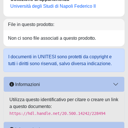
Università degli Studi di Napoli Federico II
File in questo prodotto:
Non ci sono file associati a questo prodotto.
I documenti in UNITESI sono protetti da copyright e
tutti i diritti sono riservati, salvo diversa indicazione.
Informazioni
Utilizza questo identificativo per citare o creare un link
a questo documento:
https://hdl.handle.net/20.500.14242/228494