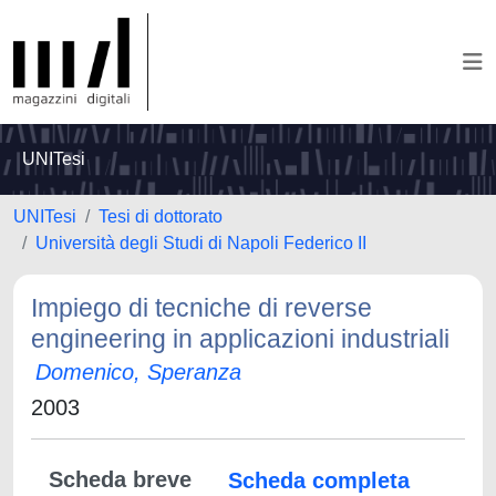
UNITesi
UNITesi
Tesi di dottorato
Università degli Studi di Napoli Federico II
Impiego di tecniche di reverse
engineering in applicazioni industriali
Domenico, Speranza
2003
Scheda breve
Scheda completa