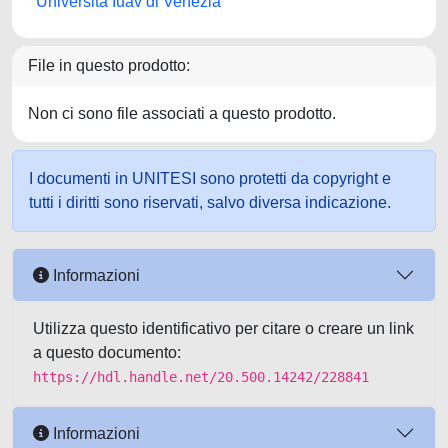
Università Iuav di Venezia
File in questo prodotto:
Non ci sono file associati a questo prodotto.
I documenti in UNITESI sono protetti da copyright e
tutti i diritti sono riservati, salvo diversa indicazione.
Informazioni
Utilizza questo identificativo per citare o creare un link
a questo documento:
https://hdl.handle.net/20.500.14242/228841
Informazioni