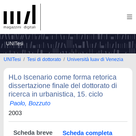
UNITesi
UNITesi
Tesi di dottorato
Università Iuav di Venezia
HLo Iscenario come forma retorica
dissertazione finale del dottorato di
ricerca in urbanistica, 15. ciclo
Paolo, Bozzuto
2003
Scheda breve
Scheda completa