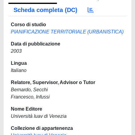
Scheda completa (DC)
Corso di studio
PIANIFICAZIONE TERRITORIALE (URBANISTICA)
Data di pubblicazione
2003
Lingua
Italiano
Relatore, Supervisor, Advisor o Tutor
Bernardo, Secchi
Francesco, Infussi
Nome Editore
Università Iuav di Venezia
Collezione di appartenenza