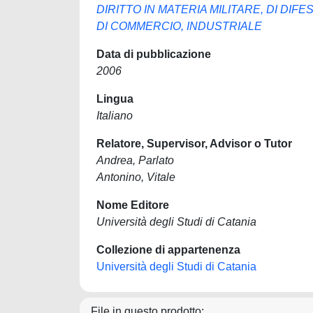
DIRITTO IN MATERIA MILITARE, DI DIF
DI COMMERCIO, INDUSTRIALE
Data di pubblicazione
2006
Lingua
Italiano
Relatore, Supervisor, Advisor o Tutor
Andrea, Parlato
Antonino, Vitale
Nome Editore
Università degli Studi di Catania
Collezione di appartenenza
Università degli Studi di Catania
File in questo prodotto: