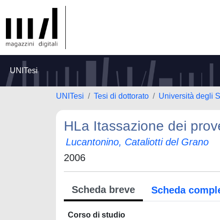
UNITesi
UNITesi
Tesi di dottorato
Università degli S
HLa Itassazione dei prove
Lucantonino, Cataliotti del Grano
2006
Scheda breve
Scheda compl
Corso di studio