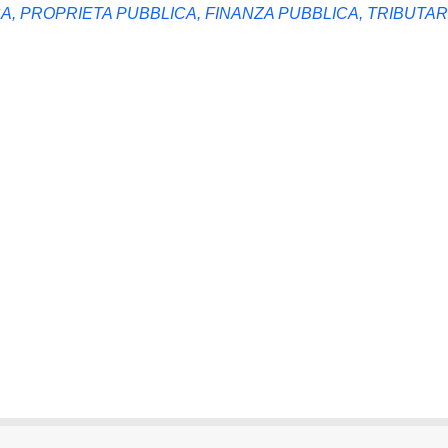
ESA, PROPRIETA PUBBLICA, FINANZA PUBBLICA, TRIBUTAR