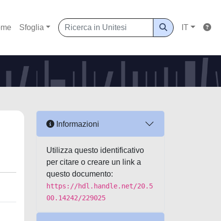
ome
Sfoglia
IT
Informazioni
Utilizza questo identificativo
per citare o creare un link a
questo documento:
https://hdl.handle.net/20.5
00.14242/229025