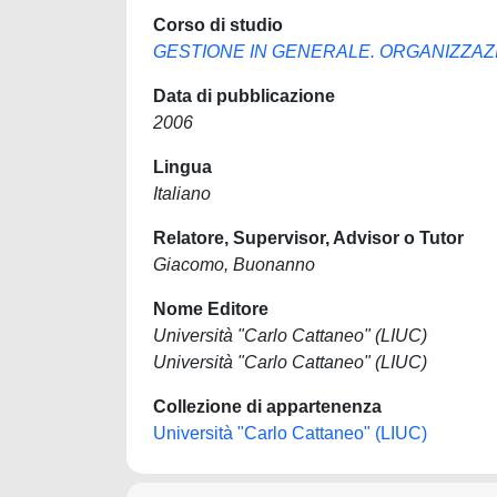
Corso di studio
GESTIONE IN GENERALE. ORGANIZZAZ
Data di pubblicazione
2006
Lingua
Italiano
Relatore, Supervisor, Advisor o Tutor
Giacomo, Buonanno
Nome Editore
Università "Carlo Cattaneo" (LIUC)
Università "Carlo Cattaneo" (LIUC)
Collezione di appartenenza
Università "Carlo Cattaneo" (LIUC)