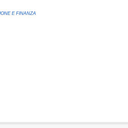
IONE E FINANZA