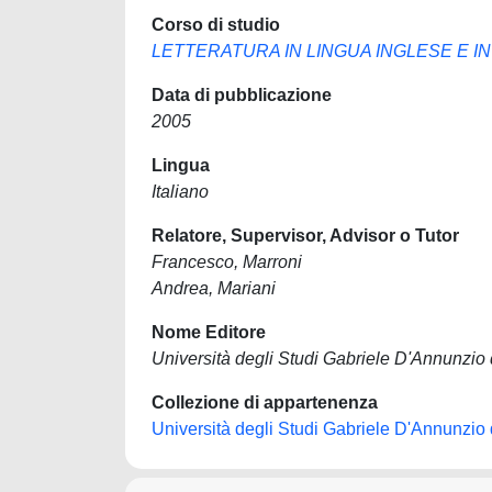
Corso di studio
LETTERATURA IN LINGUA INGLESE E I
Data di pubblicazione
2005
Lingua
Italiano
Relatore, Supervisor, Advisor o Tutor
Francesco, Marroni
Andrea, Mariani
Nome Editore
Università degli Studi Gabriele D'Annunzio 
Collezione di appartenenza
Università degli Studi Gabriele D'Annunzio 