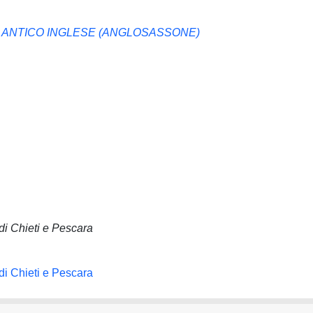
N ANTICO INGLESE (ANGLOSASSONE)
di Chieti e Pescara
di Chieti e Pescara