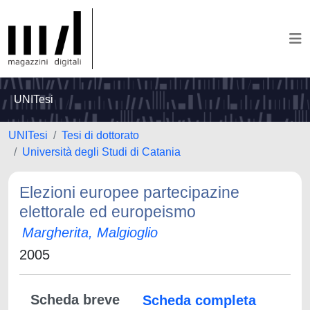
UNITesi
UNITesi
Tesi di dottorato
Università degli Studi di Catania
Elezioni europee partecipazine
elettorale ed europeismo
Margherita, Malgioglio
2005
Scheda breve
Scheda completa