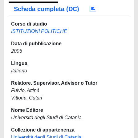
Scheda completa (DC)
Corso di studio
ISTITUZIONI POLITICHE
Data di pubblicazione
2005
Lingua
Italiano
Relatore, Supervisor, Advisor o Tutor
Fulvio, Attinà
Vittoria, Cuturi
Nome Editore
Università degli Studi di Catania
Collezione di appartenenza
Università degli Studi di Catania