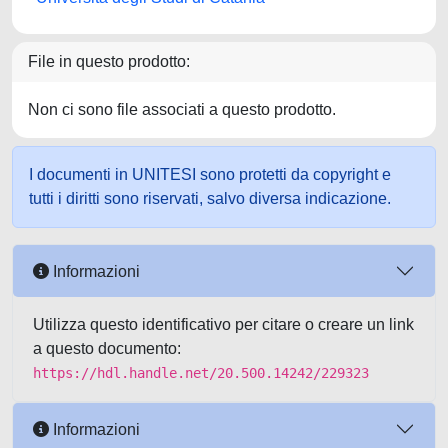
File in questo prodotto:
Non ci sono file associati a questo prodotto.
I documenti in UNITESI sono protetti da copyright e
tutti i diritti sono riservati, salvo diversa indicazione.
Informazioni
Utilizza questo identificativo per citare o creare un link
a questo documento:
https://hdl.handle.net/20.500.14242/229323
Informazioni