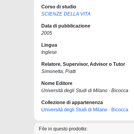
Corso di studio
SCIENZE DELLA VITA
Data di pubblicazione
2005
Lingua
Inglese
Relatore, Supervisor, Advisor o Tutor
Simonetta, Piatti
Nome Editore
Università degli Studi di Milano - Bicocca
Collezione di appartenenza
Università degli Studi di Milano - Bicocca
File in questo prodotto: