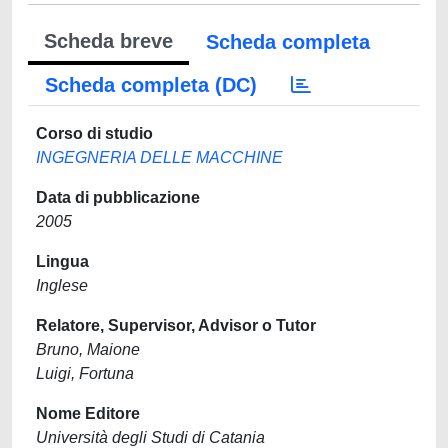
Scheda breve
Scheda completa
Scheda completa (DC)
Corso di studio
INGEGNERIA DELLE MACCHINE
Data di pubblicazione
2005
Lingua
Inglese
Relatore, Supervisor, Advisor o Tutor
Bruno, Maione
Luigi, Fortuna
Nome Editore
Università degli Studi di Catania