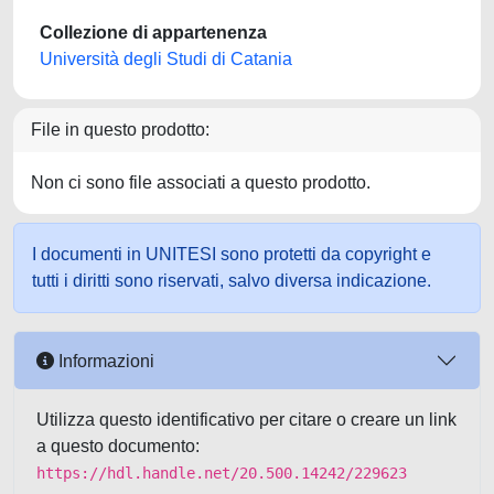
Collezione di appartenenza
Università degli Studi di Catania
File in questo prodotto:
Non ci sono file associati a questo prodotto.
I documenti in UNITESI sono protetti da copyright e
tutti i diritti sono riservati, salvo diversa indicazione.
Informazioni
Utilizza questo identificativo per citare o creare un link
a questo documento:
https://hdl.handle.net/20.500.14242/229623