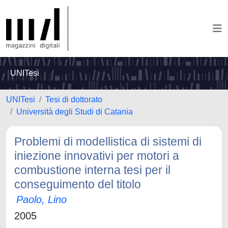
UNITesi
UNITesi
Tesi di dottorato
Università degli Studi di Catania
Problemi di modellistica di sistemi di
iniezione innovativi per motori a
combustione interna tesi per il
conseguimento del titolo
Paolo, Lino
2005