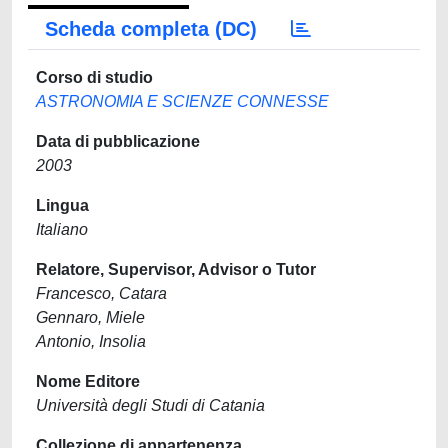
Scheda completa (DC)
Corso di studio
ASTRONOMIA E SCIENZE CONNESSE
Data di pubblicazione
2003
Lingua
Italiano
Relatore, Supervisor, Advisor o Tutor
Francesco, Catara
Gennaro, Miele
Antonio, Insolia
Nome Editore
Università degli Studi di Catania
Collezione di appartenenza