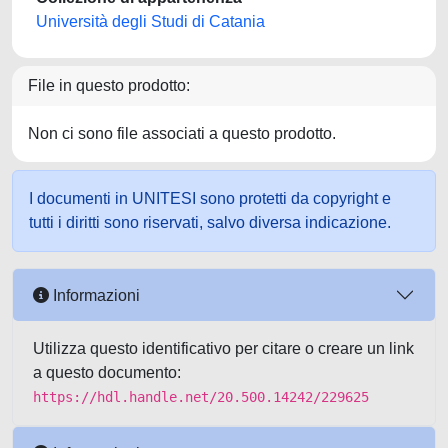
Università degli Studi di Catania
File in questo prodotto:
Non ci sono file associati a questo prodotto.
I documenti in UNITESI sono protetti da copyright e
tutti i diritti sono riservati, salvo diversa indicazione.
Informazioni
Utilizza questo identificativo per citare o creare un link
a questo documento:
https://hdl.handle.net/20.500.14242/229625