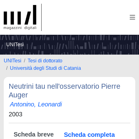
UNITesi
UNITesi
Tesi di dottorato
Università degli Studi di Catania
Neutrini tau nell'osservatorio Pierre
Auger
Antonino, Leonardi
2003
Scheda breve
Scheda completa