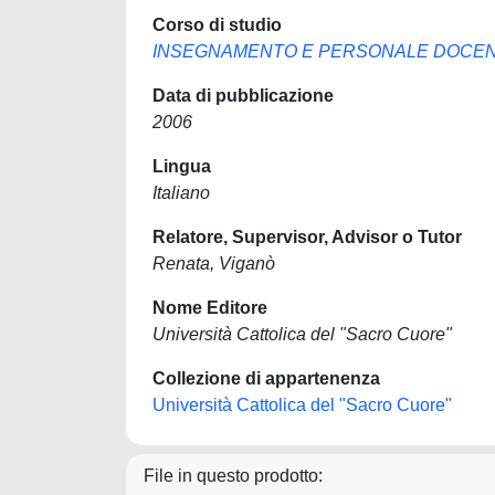
Corso di studio
INSEGNAMENTO E PERSONALE DOCE
Data di pubblicazione
2006
Lingua
Italiano
Relatore, Supervisor, Advisor o Tutor
Renata, Viganò
Nome Editore
Università Cattolica del "Sacro Cuore"
Collezione di appartenenza
Università Cattolica del "Sacro Cuore"
File in questo prodotto: