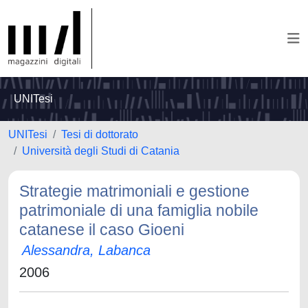
UNITesi
UNITesi
Tesi di dottorato
Università degli Studi di Catania
Strategie matrimoniali e gestione
patrimoniale di una famiglia nobile
catanese il caso Gioeni
Alessandra, Labanca
2006