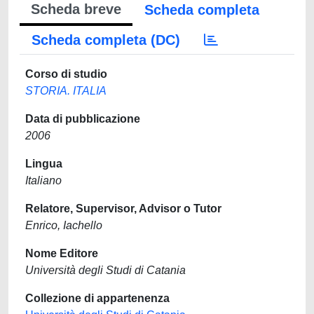
Scheda breve
Scheda completa
Scheda completa (DC)
Corso di studio
STORIA. ITALIA
Data di pubblicazione
2006
Lingua
Italiano
Relatore, Supervisor, Advisor o Tutor
Enrico, Iachello
Nome Editore
Università degli Studi di Catania
Collezione di appartenenza