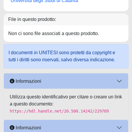
Università degli Studi di Catania
File in questo prodotto:
Non ci sono file associati a questo prodotto.
I documenti in UNITESI sono protetti da copyright e
tutti i diritti sono riservati, salvo diversa indicazione.
Informazioni
Utilizza questo identificativo per citare o creare un link
a questo documento:
https://hdl.handle.net/20.500.14242/229709
Informazioni