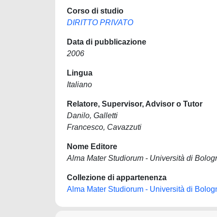
Corso di studio
DIRITTO PRIVATO
Data di pubblicazione
2006
Lingua
Italiano
Relatore, Supervisor, Advisor o Tutor
Danilo, Galletti
Francesco, Cavazzuti
Nome Editore
Alma Mater Studiorum - Università di Bolog
Collezione di appartenenza
Alma Mater Studiorum - Università di Bolog