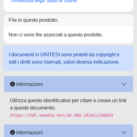
Università degli Studi di Udine
File in questo prodotto:
Non ci sono file associati a questo prodotto.
I documenti in UNITESI sono protetti da copyright e
tutti i diritti sono riservati, salvo diversa indicazione.
Informazioni
Utilizza questo identificativo per citare o creare un link
a questo documento:
https://hdl.handle.net/20.500.14242/230029
Informazioni