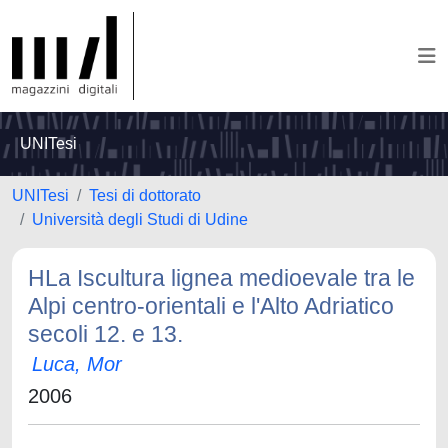
UNITesi
UNITesi
Tesi di dottorato
Università degli Studi di Udine
HLa Iscultura lignea medioevale tra le
Alpi centro-orientali e l'Alto Adriatico
secoli 12. e 13.
Luca, Mor
2006