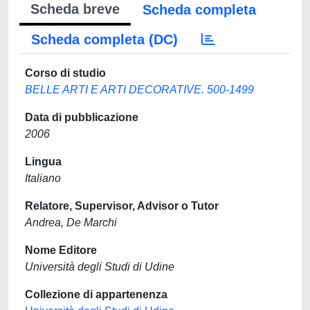
Scheda breve
Scheda completa
Scheda completa (DC)
Corso di studio
BELLE ARTI E ARTI DECORATIVE. 500-1499
Data di pubblicazione
2006
Lingua
Italiano
Relatore, Supervisor, Advisor o Tutor
Andrea, De Marchi
Nome Editore
Università degli Studi di Udine
Collezione di appartenenza