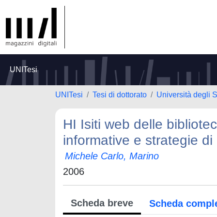
UNITesi
UNITesi
Tesi di dottorato
Università degli 
HI Isiti web delle bibliot
informative e strategie di
Michele Carlo, Marino
2006
Scheda breve
Scheda compl