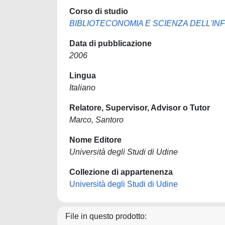
Corso di studio
BIBLIOTECONOMIA E SCIENZA DELL'I
Data di pubblicazione
2006
Lingua
Italiano
Relatore, Supervisor, Advisor o Tutor
Marco, Santoro
Nome Editore
Università degli Studi di Udine
Collezione di appartenenza
Università degli Studi di Udine
File in questo prodotto: