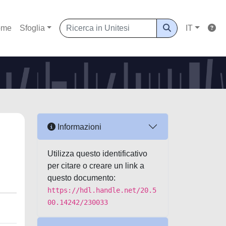
ome
Sfoglia
IT
Informazioni
Utilizza questo identificativo
per citare o creare un link a
questo documento:
https://hdl.handle.net/20.5
00.14242/230033