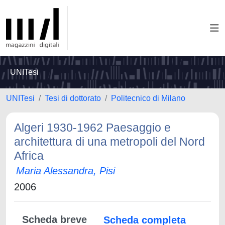
UNITesi
UNITesi
Tesi di dottorato
Politecnico di Milano
Algeri 1930-1962 Paesaggio e
architettura di una metropoli del Nord
Africa
Maria Alessandra, Pisi
2006
Scheda breve
Scheda completa