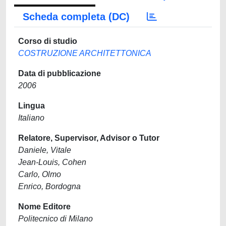
Scheda completa (DC)
Corso di studio
COSTRUZIONE ARCHITETTONICA
Data di pubblicazione
2006
Lingua
Italiano
Relatore, Supervisor, Advisor o Tutor
Daniele, Vitale
Jean-Louis, Cohen
Carlo, Olmo
Enrico, Bordogna
Nome Editore
Politecnico di Milano