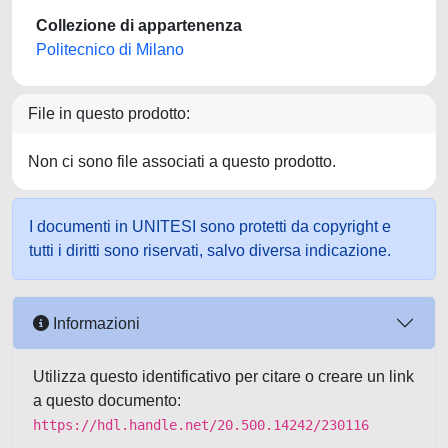
Collezione di appartenenza
Politecnico di Milano
File in questo prodotto:
Non ci sono file associati a questo prodotto.
I documenti in UNITESI sono protetti da copyright e
tutti i diritti sono riservati, salvo diversa indicazione.
Informazioni
Utilizza questo identificativo per citare o creare un link
a questo documento:
https://hdl.handle.net/20.500.14242/230116