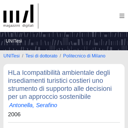
UNITesi
UNITesi
Tesi di dottorato
Politecnico di Milano
HLa Icompatibilità ambientale degli
insediamenti turistici costieri uno
strumento di supporto alle decisioni
per un approccio sostenibile
Antonella, Serafino
2006