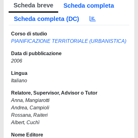
Scheda breve
Scheda completa
Scheda completa (DC)
Corso di studio
PIANIFICAZIONE TERRITORIALE (URBANISTICA)
Data di pubblicazione
2006
Lingua
Italiano
Relatore, Supervisor, Advisor o Tutor
Anna, Mangiarotti
Andrea, Campioli
Rossana, Raiteri
Albert, Cuchì
Nome Editore