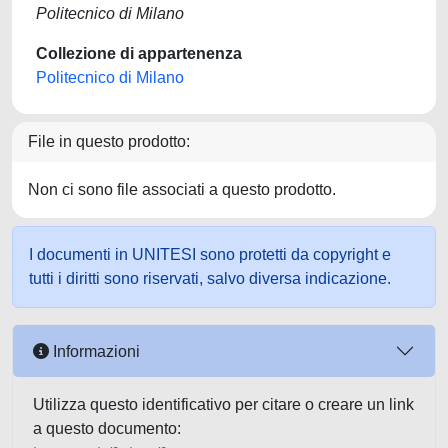
Politecnico di Milano
Collezione di appartenenza
Politecnico di Milano
File in questo prodotto:
Non ci sono file associati a questo prodotto.
I documenti in UNITESI sono protetti da copyright e
tutti i diritti sono riservati, salvo diversa indicazione.
Informazioni
Utilizza questo identificativo per citare o creare un link
a questo documento: