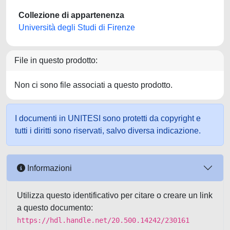
Collezione di appartenenza
Università degli Studi di Firenze
File in questo prodotto:
Non ci sono file associati a questo prodotto.
I documenti in UNITESI sono protetti da copyright e
tutti i diritti sono riservati, salvo diversa indicazione.
Informazioni
Utilizza questo identificativo per citare o creare un link
a questo documento:
https://hdl.handle.net/20.500.14242/230161