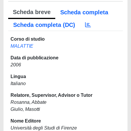
Scheda breve
Scheda completa
Scheda completa (DC)
Corso di studio
MALATTIE
Data di pubblicazione
2006
Lingua
Italiano
Relatore, Supervisor, Advisor o Tutor
Rosanna, Abbate
Giulio, Masotti
Nome Editore
Università degli Studi di Firenze