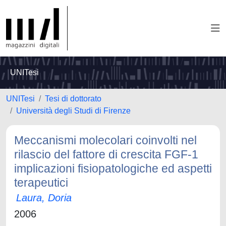
UNITesi
UNITesi
Tesi di dottorato
Università degli Studi di Firenze
Meccanismi molecolari coinvolti nel
rilascio del fattore di crescita FGF-1
implicazioni fisiopatologiche ed aspetti
terapeutici
Laura, Doria
2006