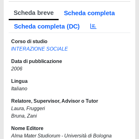
Scheda breve
Scheda completa
Scheda completa (DC)
Corso di studio
INTERAZIONE SOCIALE
Data di pubblicazione
2006
Lingua
Italiano
Relatore, Supervisor, Advisor o Tutor
Laura, Fruggeri
Bruna, Zani
Nome Editore
Alma Mater Studiorum - Università di Bologna