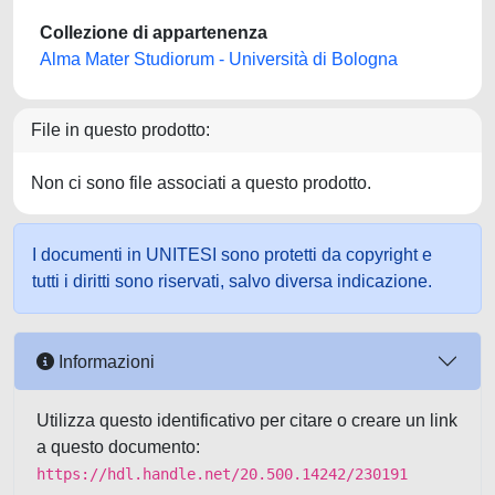
Collezione di appartenenza
Alma Mater Studiorum - Università di Bologna
File in questo prodotto:
Non ci sono file associati a questo prodotto.
I documenti in UNITESI sono protetti da copyright e
tutti i diritti sono riservati, salvo diversa indicazione.
Informazioni
Utilizza questo identificativo per citare o creare un link
a questo documento:
https://hdl.handle.net/20.500.14242/230191