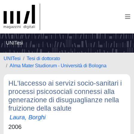
UNITesi
UNITesi
Tesi di dottorato
Alma Mater Studiorum - Università di Bologna
HL'Iaccesso ai servizi socio-sanitari i
processi psicosociali connessi alla
generazione di disuguaglianze nella
fruizione della salute
Laura, Borghi
2006