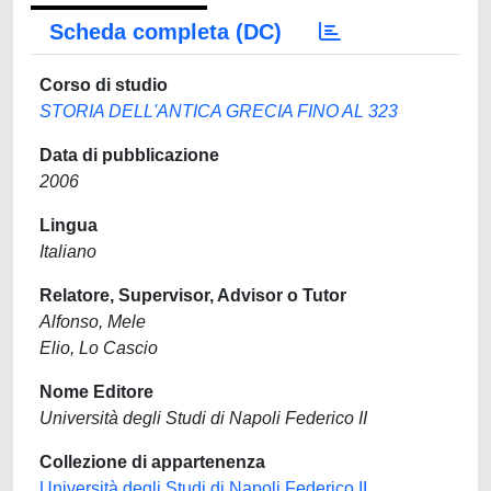
Scheda completa (DC)
Corso di studio
STORIA DELL'ANTICA GRECIA FINO AL 323
Data di pubblicazione
2006
Lingua
Italiano
Relatore, Supervisor, Advisor o Tutor
Alfonso, Mele
Elio, Lo Cascio
Nome Editore
Università degli Studi di Napoli Federico II
Collezione di appartenenza
Università degli Studi di Napoli Federico II