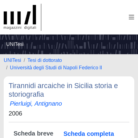
UNITesi
UNITesi
Tesi di dottorato
Università degli Studi di Napoli Federico II
Tirannidi arcaiche in Sicilia storia e
storiografia
Pierluigi, Antignano
2006
Scheda breve
Scheda completa