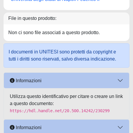
File in questo prodotto:
Non ci sono file associati a questo prodotto.
I documenti in UNITESI sono protetti da copyright e
tutti i diritti sono riservati, salvo diversa indicazione.
Informazioni
Utilizza questo identificativo per citare o creare un link
a questo documento:
https://hdl.handle.net/20.500.14242/230299
Informazioni