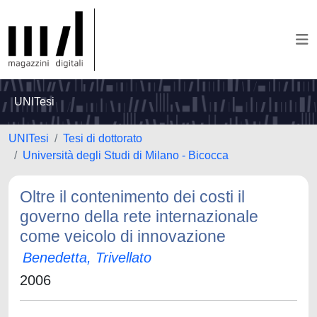
UNITesi
UNITesi
Tesi di dottorato
Università degli Studi di Milano - Bicocca
Oltre il contenimento dei costi il
governo della rete internazionale
come veicolo di innovazione
Benedetta, Trivellato
2006