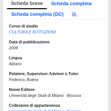
Scheda breve
Scheda completa
Scheda completa (DC)
Corso di studio
CULTURA E ISTITUZIONI
Data di pubblicazione
2006
Lingua
Italiano
Relatore, Supervisor, Advisor o Tutor
Federico, Butera
Nome Editore
Università degli Studi di Milano - Bicocca
Collezione di appartenenza