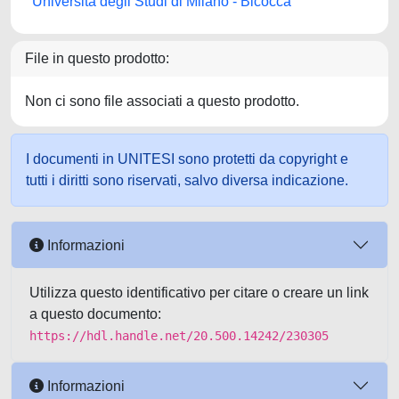
Università degli Studi di Milano - Bicocca
File in questo prodotto:
Non ci sono file associati a questo prodotto.
I documenti in UNITESI sono protetti da copyright e
tutti i diritti sono riservati, salvo diversa indicazione.
Informazioni
Utilizza questo identificativo per citare o creare un link
a questo documento:
https://hdl.handle.net/20.500.14242/230305
Informazioni