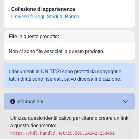
Collezione di appartenenza
Università degli Studi di Parma
File in questo prodotto:
Non ci sono file associati a questo prodotto.
I documenti in UNITESI sono protetti da copyright e
tutti i diritti sono riservati, salvo diversa indicazione.
Informazioni
Utilizza questo identificativo per citare o creare un link
a questo documento:
https://hdl.handle.net/20.500.14242/230451