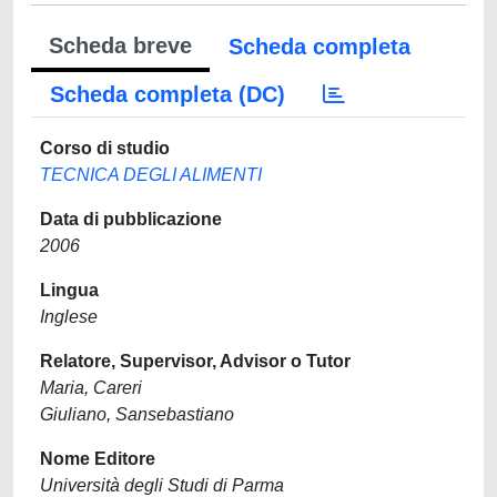
Scheda breve
Scheda completa
Scheda completa (DC)
Corso di studio
TECNICA DEGLI ALIMENTI
Data di pubblicazione
2006
Lingua
Inglese
Relatore, Supervisor, Advisor o Tutor
Maria, Careri
Giuliano, Sansebastiano
Nome Editore
Università degli Studi di Parma