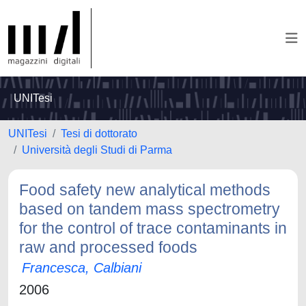
UNITesi
UNITesi
Tesi di dottorato
Università degli Studi di Parma
Food safety new analytical methods
based on tandem mass spectrometry
for the control of trace contaminants in
raw and processed foods
Francesca, Calbiani
2006