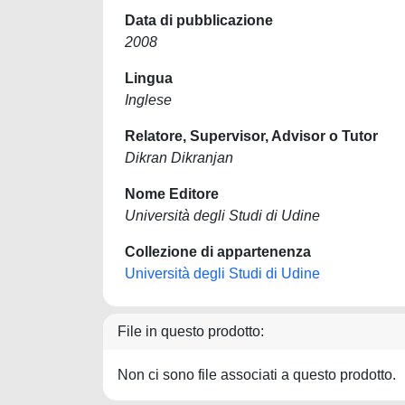
Data di pubblicazione
2008
Lingua
Inglese
Relatore, Supervisor, Advisor o Tutor
Dikran Dikranjan
Nome Editore
Università degli Studi di Udine
Collezione di appartenenza
Università degli Studi di Udine
File in questo prodotto:
Non ci sono file associati a questo prodotto.