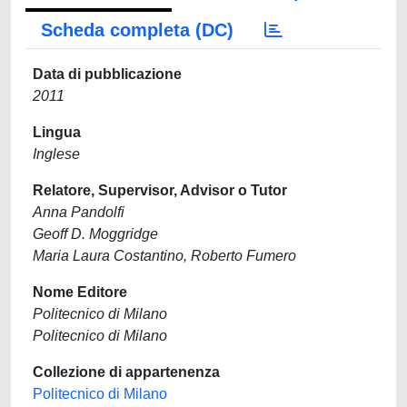
Scheda completa (DC)
Data di pubblicazione
2011
Lingua
Inglese
Relatore, Supervisor, Advisor o Tutor
Anna Pandolfi
Geoff D. Moggridge
Maria Laura Costantino, Roberto Fumero
Nome Editore
Politecnico di Milano
Politecnico di Milano
Collezione di appartenenza
Politecnico di Milano