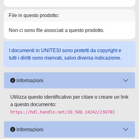
File in questo prodotto:
Non ci sono file associati a questo prodotto.
I documenti in UNITESI sono protetti da copyright e
tutti i diritti sono riservati, salvo diversa indicazione.
Informazioni
Utilizza questo identificativo per citare o creare un link
a questo documento:
https://hdl.handle.net/20.500.14242/230783
Informazioni