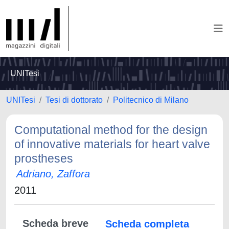
UNITesi
UNITesi
Tesi di dottorato
Politecnico di Milano
Computational method for the design
of innovative materials for heart valve
prostheses
Adriano, Zaffora
2011
Scheda breve
Scheda completa