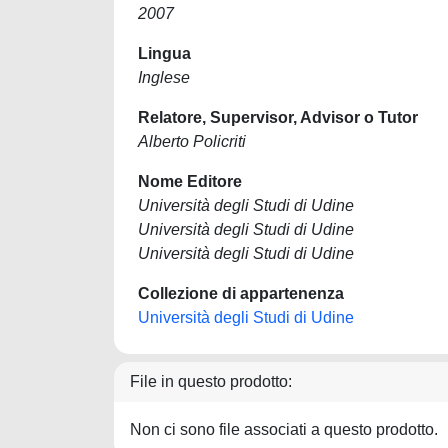
2007
Lingua
Inglese
Relatore, Supervisor, Advisor o Tutor
Alberto Policriti
Nome Editore
Università degli Studi di Udine
Università degli Studi di Udine
Università degli Studi di Udine
Collezione di appartenenza
Università degli Studi di Udine
File in questo prodotto:
Non ci sono file associati a questo prodotto.