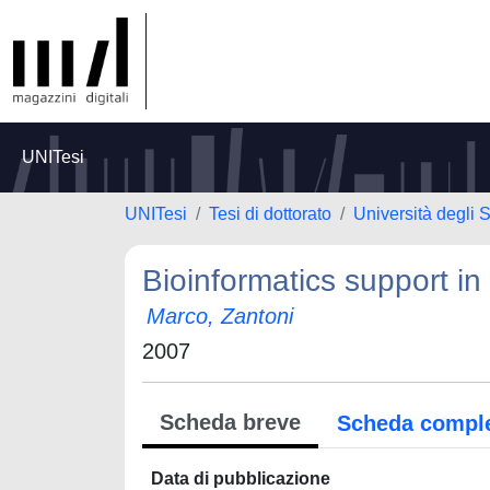
UNITesi
UNITesi
Tesi di dottorato
Università degli 
Bioinformatics support 
Marco, Zantoni
2007
Scheda breve
Scheda compl
Data di pubblicazione